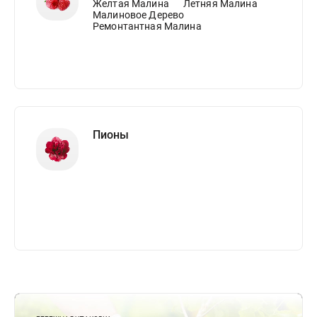
Желтая Малина
Летняя Малина
Малиновое Дерево
Ремонтантная Малина
Пионы