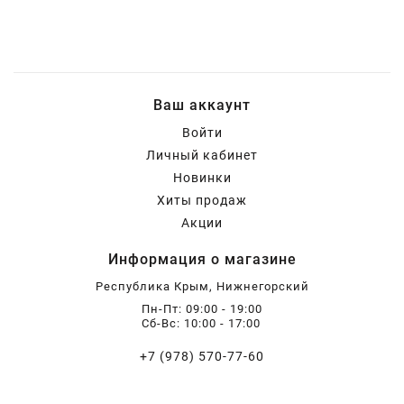
Ваш аккаунт
Войти
Личный кабинет
Новинки
Хиты продаж
Акции
Информация о магазине
Республика Крым, Нижнегорский
Пн-Пт: 09:00 - 19:00
Сб-Вс: 10:00 - 17:00
+7 (978) 570-77-60