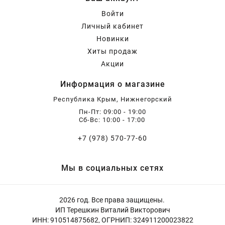
Войти
Личный кабинет
Новинки
Хиты продаж
Акции
Информация о магазине
Республика Крым, Нижнегорский
Пн-Пт: 09:00 - 19:00
Сб-Вс: 10:00 - 17:00
+7 (978) 570-77-60
Мы в социальных сетях
2026 год. Все права защищены.
ИП Терешкин Виталий Викторович
ИНН: 910514875682, ОГРНИП: 324911200023822